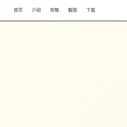
首页
介绍
攻略
截图
下载