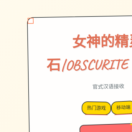
女神的精
石|OBSCURITE
官式汉语接收
移动端
热门游戏