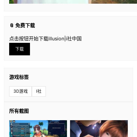
📎 免费下载
点击按钮开始下载illusion|i社中国
下载
游戏标签
3D游戏
I社
所有截图