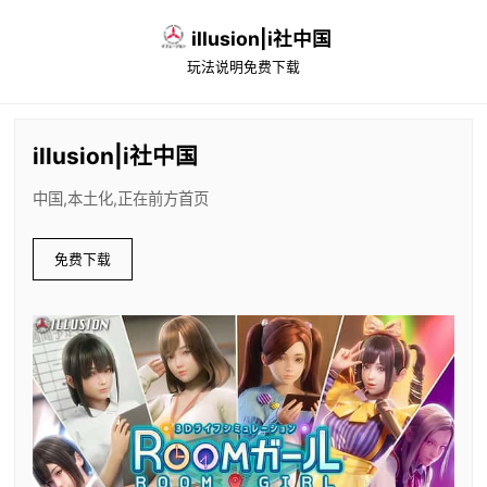
illusion|i社中国
玩法说明
免费下载
illusion|i社中国
中国,本土化,正在前方首页
免费下载