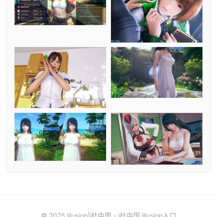
© 2025 illusion|i社中国 - i社中国 illusion入口