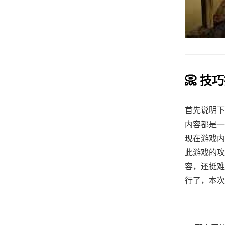
📀 技
首先说明下
内容都是一
现在游戏内
此游戏的攻
容，还挺难
行了，本次更