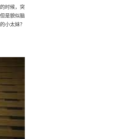
的时候，突
。但是貌似脑
的小太妹？