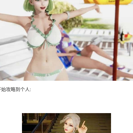
始攻略到个人: