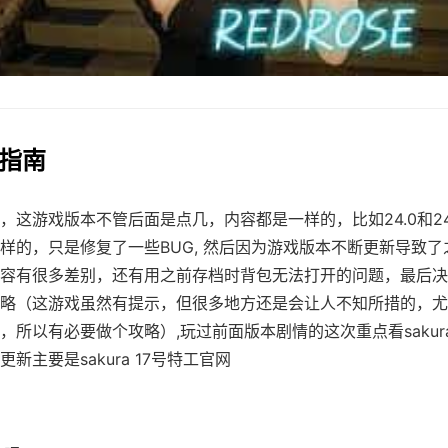
巧指南
，这游戏版本不管后面是点几，内容都是一样的，比如24.0和24
样的，只是修复了一些BUG, 然后因为游戏版本不断更新导致了
容有很多差别，还有用之前存档时背包无法打开的问题，最后决
略（这游戏虽然有提示，但很多地方还是会让人不知所措的，尤
，所以有必要做个攻略）,玩过前面版本剧情的这次重点看sakur
新主要是sakura 17号特工官网