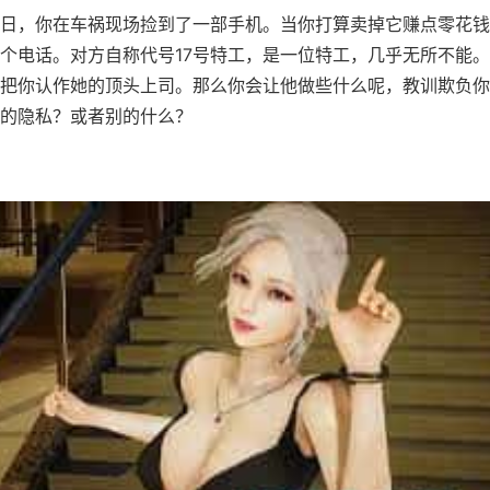
日，你在车祸现场捡到了一部手机。当你打算卖掉它赚点零花钱
个电话。对方自称代号17号特工，是一位特工，几乎无所不能
把你认作她的顶头上司。那么你会让他做些什么呢，教训欺负你
的隐私？或者别的什么？