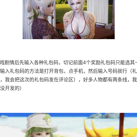
戏剧情后先输入各种礼包码，切记前面4个奖励礼包码只能选其
.），输入礼包码的方法是打开背包，点手机，然后输入号码就行（
，我会把这次的礼包码发在评论区），好多人物都有两条线，我
没开发的）