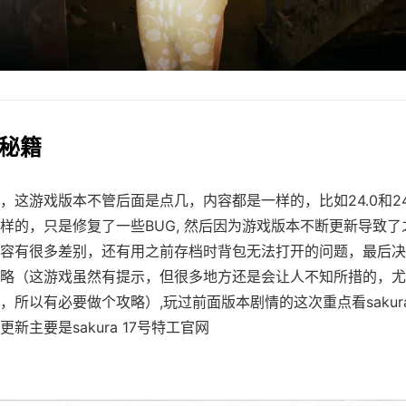
戏秘籍
，这游戏版本不管后面是点几，内容都是一样的，比如24.0和24
样的，只是修复了一些BUG, 然后因为游戏版本不断更新导致了
容有很多差别，还有用之前存档时背包无法打开的问题，最后决
略（这游戏虽然有提示，但很多地方还是会让人不知所措的，尤
，所以有必要做个攻略）,玩过前面版本剧情的这次重点看sakur
新主要是sakura 17号特工官网