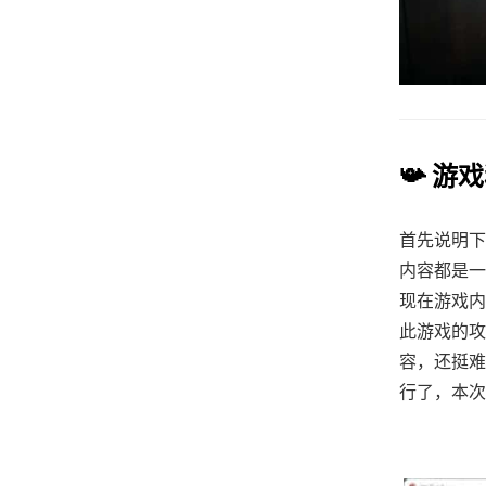
📯 游
首先说明下
内容都是一
现在游戏内
此游戏的攻
容，还挺难
行了，本次更