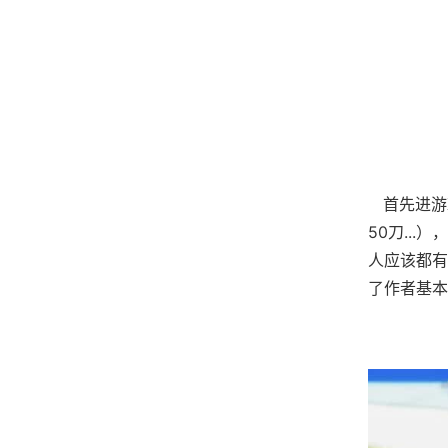
首先进游
50刀..
人应该都有
了作者基本