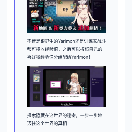
不管是跟野生的Yarimon还是训练家战斗
都可接收经验值，之后可以按照自己的
喜好将经验值分组配给Yarimon！
探索隐藏在这世界的秘密，一步一步地
迈往这个世界的真相！