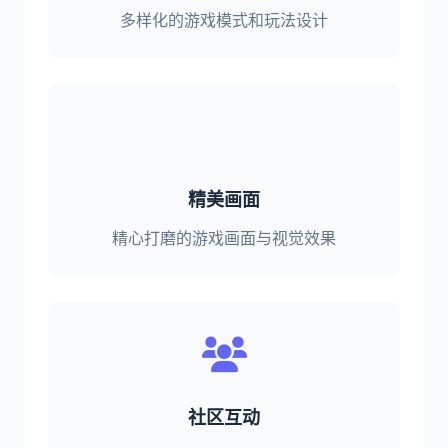
多样化的游戏模式和玩法设计
精美画面
精心打磨的游戏画面与视觉效果
社区互动