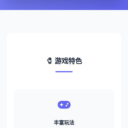
🧷 游戏特色
丰富玩法