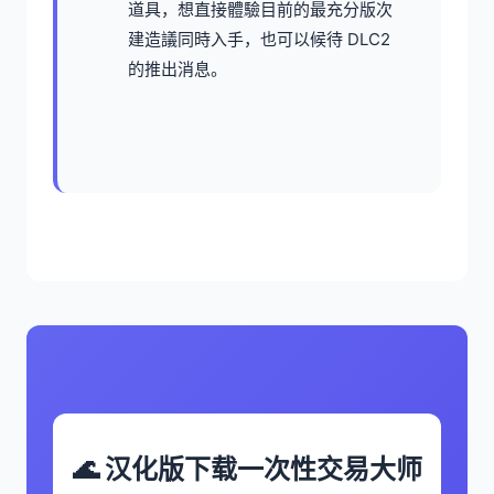
道具，想直接體驗目前的最充分版次
建造議同時入手，也可以候待 DLC2
的推出消息。
🌊 汉化版下载一次性交易大师