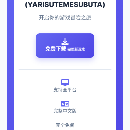
(YARISUTEMESUBUTA)
开启你的游戏冒险之旅
免费下载
完整版游戏
支持全平台
完整中文版
完全免费