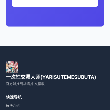
一次性交易大师(YARISUTEMESUBUTA)
官方鲜推离华语,中文接收
快速导航
玩法介绍